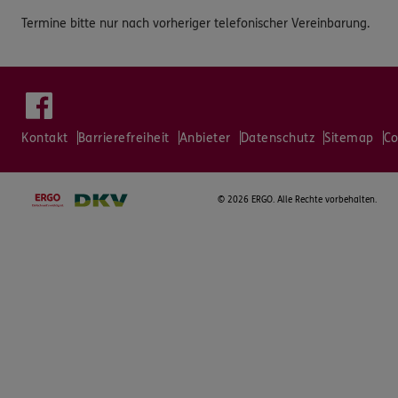
Termine bitte nur nach vorheriger telefonischer Vereinbarung.
Kontakt
Barrierefreiheit
Anbieter
Datenschutz
Sitemap
Co
©
2026 ERGO. Alle Rechte vorbehalten.