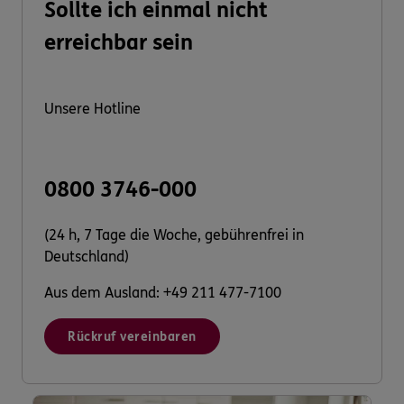
Sollte ich einmal nicht
erreichbar sein
Unsere Hotline
0800 3746-000
(24 h, 7 Tage die Woche, gebührenfrei in
Deutschland)
Aus dem Ausland: +49 211 477-7100
Rückruf vereinbaren