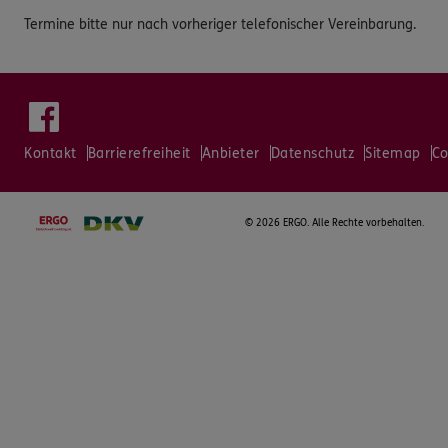
Termine bitte nur nach vorheriger telefonischer Vereinbarung.
Kontakt
Barrierefreiheit
Anbieter
Datenschutz
Sitemap
Co
©
2026 ERGO. Alle Rechte vorbehalten.