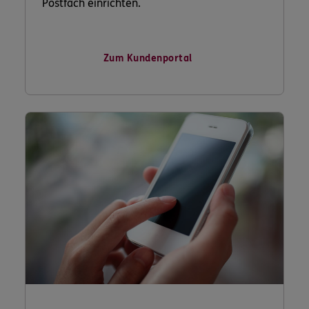
Postfach einrichten.
Zum Kundenportal