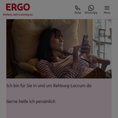
Mobil
WhatsApp
Menü
Ich bin für Sie in und um Rehburg-Loccum da
Gerne helfe ich persönlich