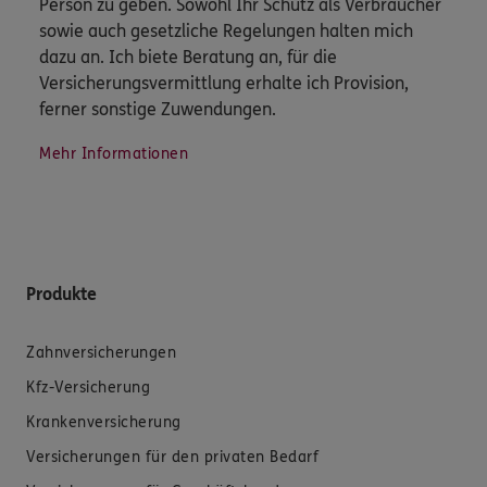
Person zu geben. Sowohl Ihr Schutz als Verbraucher
sowie auch gesetzliche Regelungen halten mich
dazu an. Ich biete Beratung an, für die
Versicherungsvermittlung erhalte ich Provision,
ferner sonstige Zuwendungen.
Mehr Informationen
Produkte
Zahnversicherungen
Kfz-Versicherung
Krankenversicherung
Versicherungen für den privaten Bedarf