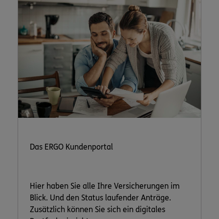
Das ERGO Kundenportal
Hier haben Sie alle Ihre Versicherungen im
Blick. Und den Status laufender Anträge.
Zusätzlich können Sie sich ein digitales