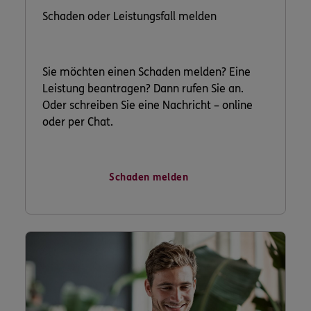
Schaden oder Leistungsfall melden
Sie möchten einen Schaden melden? Eine
Leistung beantragen? Dann rufen Sie an.
Oder schreiben Sie eine Nachricht – online
oder per Chat.
Schaden melden