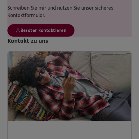
Schreiben Sie mir und nutzen Sie unser sicheres
Kontaktformular.
Berater kontaktieren
Kontakt zu uns