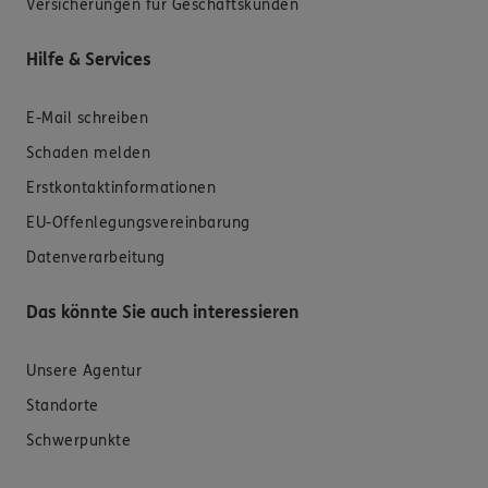
Versicherungen für Geschäftskunden
Hilfe & Services
E-Mail schreiben
Schaden melden
Erstkontaktinformationen
EU-Offenlegungsvereinbarung
Datenverarbeitung
Das könnte Sie auch interessieren
Unsere Agentur
Standorte
Schwerpunkte