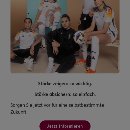
Stärke zeigen: so wichtig.
Stärke absichern: so einfach.
Sorgen Sie jetzt vor für eine selbstbestimmte
Zukunft.
Jetzt informieren