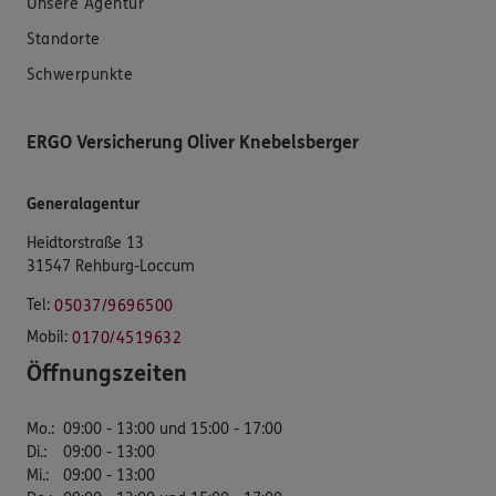
Unsere Agentur
Standorte
Schwerpunkte
ERGO Versicherung Oliver Knebelsberger
Generalagentur
Heidtorstraße 13
31547 Rehburg-Loccum
Tel:
05037/9696500
Mobil:
0170/4519632
Öffnungszeiten
Mo.
:
09:00 - 13:00 und 15:00 - 17:00
Di.
:
09:00 - 13:00
Mi.
:
09:00 - 13:00