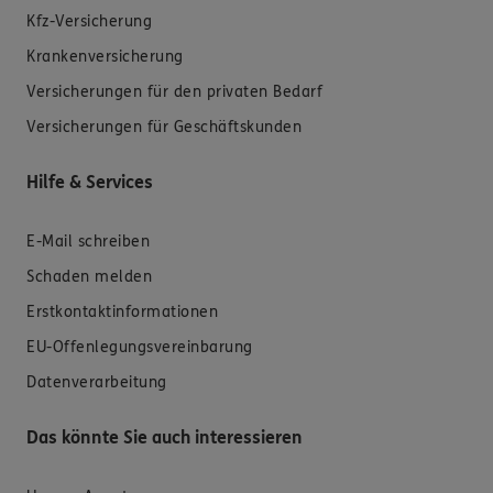
Kfz-Versicherung
Krankenversicherung
Versicherungen für den privaten Bedarf
Versicherungen für Geschäftskunden
Hilfe & Services
E-Mail schreiben
Schaden melden
Erstkontaktinformationen
EU-Offenlegungsvereinbarung
Datenverarbeitung
Das könnte Sie auch interessieren