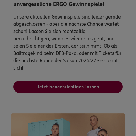
unvergessliche ERGO Gewinnspiele!
Unsere aktuellen Gewinnspiele sind leider gerade
abgeschlossen - aber die nächste Chance wartet
schon! Lassen Sie sich rechtzeitig
benachrichtigen, wenn es wieder los geht, und
seien Sie einer der Ersten, der teilnimmt. Ob als
Balltragekind beim DFB-Pokal oder mit Tickets für
die nächste Runde der Saison 2026/27 - es lohnt
sich!
Jetzt benachrichtigen lassen