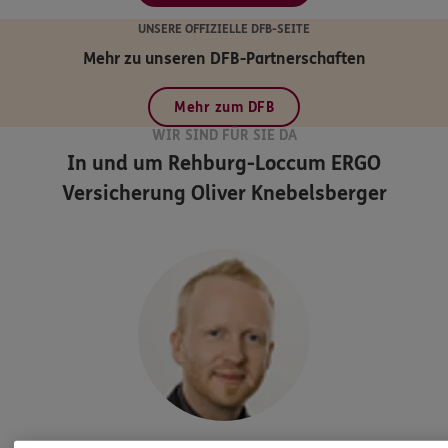
UNSERE OFFIZIELLE DFB-SEITE
Mehr zu unseren DFB-Partnerschaften
Mehr zum DFB
WIR SIND FÜR SIE DA
In und um Rehburg-Loccum
ERGO
Versicherung Oliver Knebelsberger