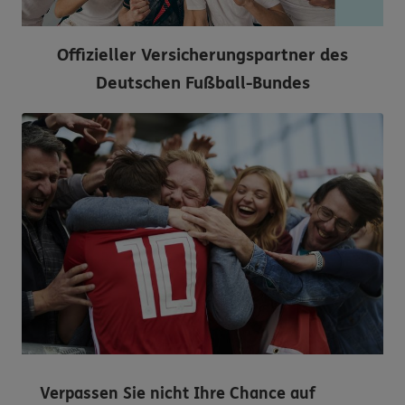
Offizieller Versicherungspartner des
Deutschen Fußball-Bundes
Verpassen Sie nicht Ihre Chance auf