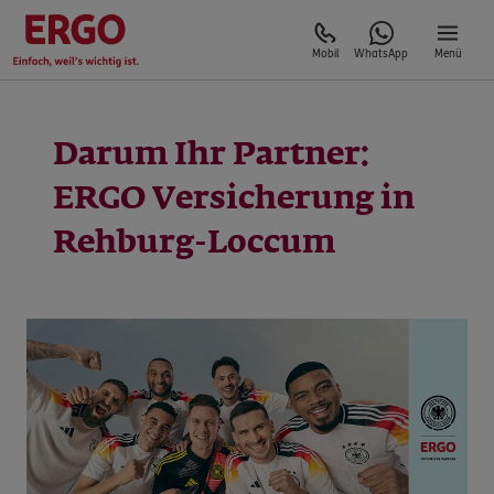
Mobil
WhatsApp
Menü
Darum Ihr Partner:
ERGO Versicherung in
Rehburg-Loccum