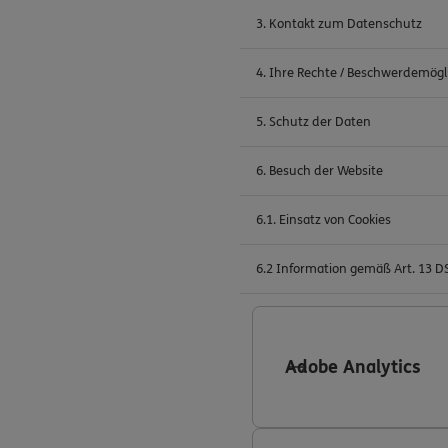
3. Kontakt zum Datenschutz
4. Ihre Rechte / Beschwerdemögl
5. Schutz der Daten
6. Besuch der Website
6.1. Einsatz von Cookies
6.2 Information gemäß Art. 13 
Adobe Analytics