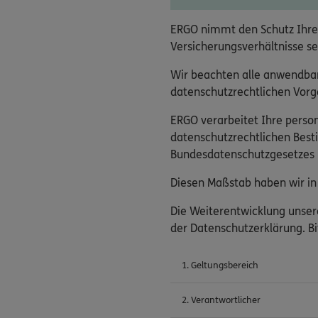
ERGO nimmt den Schutz Ihre
Versicherungsverhältnisse se
Wir beachten alle anwendba
datenschutzrechtlichen Vorga
ERGO verarbeitet Ihre pers
datenschutzrechtlichen Bes
Bundesdatenschutzgesetzes (
Diesen Maßstab haben wir in 
Die Weiterentwicklung unser
der Datenschutzerklärung. Bi
1. Geltungsbereich
2. Verantwortlicher