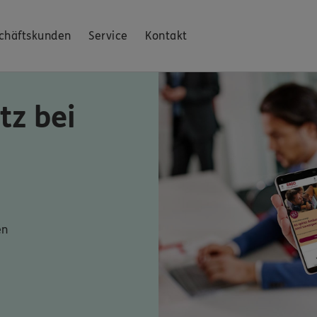
chäftskunden
Service
Kontakt
tz bei
en