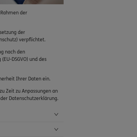
 Rahmen der
setzung der
schutz) verpflichtet.
ng nach den
g (EU-DSGVO) und des
erheit Ihrer Daten ein.
 zu Zeit zu Anpassungen an
n der Datenschutzerklärung.