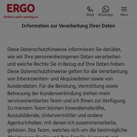
Mobil
WhatsApp
Menü
Information zur Verarbeitung Ihrer Daten
Diese Datenschutzhinweise informieren Sie darüber,
wie wir Ihre personenbezogenen Daten verarbeiten
und welche Rechte Sie in Bezug auf Ihre Daten haben.
Diese Datenschutzhinweise gelten für die Verarbeitung
von Interessenten- und Akquisedaten sowie von
Kundendaten. Für die Beratung, Vermittlung sowie
Betreuung der Kundenverbindung stehen mein
serviceorientiertes Team und ich Ihnen zur Verfügung.
Zu meinem Team können Innendienstkräfte,
Auszubildende, Untervermittler und andere
Agenturinhaber, mit denen ich zusammenarbeite,
gehören. Das Team, welches sich um die bestmögliche