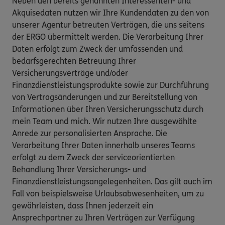
Neben den bereits genannten Interessenten- und
Akquisedaten nutzen wir Ihre Kundendaten zu den von
unserer Agentur betreuten Verträgen, die uns seitens
der ERGO übermittelt werden. Die Verarbeitung Ihrer
Daten erfolgt zum Zweck der umfassenden und
bedarfsgerechten Betreuung Ihrer
Versicherungsverträge und/oder
Finanzdienstleistungsprodukte sowie zur Durchführung
von Vertragsänderungen und zur Bereitstellung von
Informationen über Ihren Versicherungsschutz durch
mein Team und mich. Wir nutzen Ihre ausgewählte
Anrede zur personalisierten Ansprache. Die
Verarbeitung Ihrer Daten innerhalb unseres Teams
erfolgt zu dem Zweck der serviceorientierten
Behandlung Ihrer Versicherungs- und
Finanzdienstleistungsangelegenheiten. Das gilt auch im
Fall von beispielsweise Urlaubsabwesenheiten, um zu
gewährleisten, dass Ihnen jederzeit ein
Ansprechpartner zu Ihren Verträgen zur Verfügung