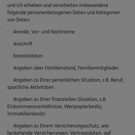
und ich erheben und verarbeiten insbesondere
folgende personenbezogenen Daten und Kategorien
von Daten:
· Anrede, Vor- und Nachname
· Anschrift
· Kontaktdaten
· Angaben über Familienstand, Familienmitglieder
· Angaben zu Ihrer persönlichen Situation, z.B. Beruf,
sportliche Aktivitäten
· Angaben zu Ihrer finanziellen Situation, z.B.
Einkommensverhältnisse, Wertpapierbesitz,
Immobilienbesitz
· Angaben zu Ihrem Versicherungsschutz, wie
bestehende Versicherungen, Vertragsdaten, ggf.