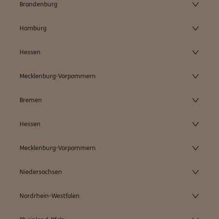
Brandenburg
Hamburg
Hessen
Mecklenburg-Vorpommern
Bremen
Hessen
Mecklenburg-Vorpommern
Niedersachsen
Nordrhein-Westfalen