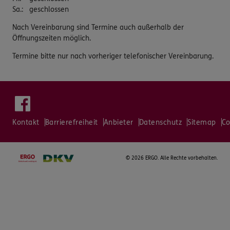
Sa.
:
geschlossen
Nach Vereinbarung sind Termine auch außerhalb der
Öffnungszeiten möglich.
Termine bitte nur nach vorheriger telefonischer Vereinbarung.
Kontakt
Barrierefreiheit
Anbieter
Datenschutz
Sitemap
Co
©
2026 ERGO. Alle Rechte vorbehalten.