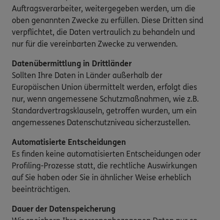
Auftragsverarbeiter, weitergegeben werden, um die
oben genannten Zwecke zu erfüllen. Diese Dritten sind
verpflichtet, die Daten vertraulich zu behandeln und
nur für die vereinbarten Zwecke zu verwenden.
Datenübermittlung in Drittländer
Sollten Ihre Daten in Länder außerhalb der
Europäischen Union übermittelt werden, erfolgt dies
nur, wenn angemessene Schutzmaßnahmen, wie z.B.
Standardvertragsklauseln, getroffen wurden, um ein
angemessenes Datenschutzniveau sicherzustellen.
Automatisierte Entscheidungen
Es finden keine automatisierten Entscheidungen oder
Profiling-Prozesse statt, die rechtliche Auswirkungen
auf Sie haben oder Sie in ähnlicher Weise erheblich
beeinträchtigen.
Dauer der Datenspeicherung