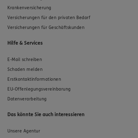
Krankenversicherung
Versicherungen für den privaten Bedarf
Versicherungen für Geschäftskunden
Hilfe & Services
E-Mail schreiben
Schaden melden
Erstkontaktinformationen
EU-Offenlegungsvereinbarung
Datenverarbeitung
Das könnte Sie auch interessieren
Unsere Agentur