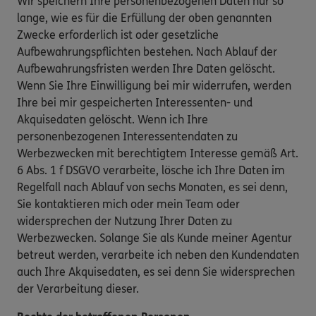
Wir speichern Ihre personenbezogenen Daten nur so
lange, wie es für die Erfüllung der oben genannten
Zwecke erforderlich ist oder gesetzliche
Aufbewahrungspflichten bestehen. Nach Ablauf der
Aufbewahrungsfristen werden Ihre Daten gelöscht.
Wenn Sie Ihre Einwilligung bei mir widerrufen, werden
Ihre bei mir gespeicherten Interessenten- und
Akquisedaten gelöscht. Wenn ich Ihre
personenbezogenen Interessentendaten zu
Werbezwecken mit berechtigtem Interesse gemäß Art.
6 Abs. 1 f DSGVO verarbeite, lösche ich Ihre Daten im
Regelfall nach Ablauf von sechs Monaten, es sei denn,
Sie kontaktieren mich oder mein Team oder
widersprechen der Nutzung Ihrer Daten zu
Werbezwecken. Solange Sie als Kunde meiner Agentur
betreut werden, verarbeite ich neben den Kundendaten
auch Ihre Akquisedaten, es sei denn Sie widersprechen
der Verarbeitung dieser.