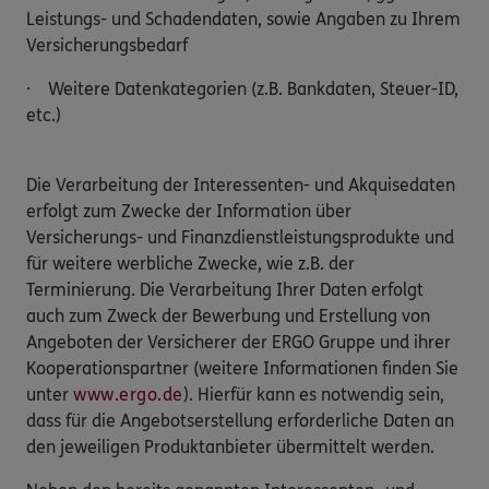
Leistungs- und Schadendaten, sowie Angaben zu Ihrem
Versicherungsbedarf
· Weitere Datenkategorien (z.B. Bankdaten, Steuer-ID,
etc.)
Die Verarbeitung der Interessenten- und Akquisedaten
erfolgt zum Zwecke der Information über
Versicherungs- und Finanzdienstleistungsprodukte und
für weitere werbliche Zwecke, wie z.B. der
Terminierung. Die Verarbeitung Ihrer Daten erfolgt
auch zum Zweck der Bewerbung und Erstellung von
Angeboten der Versicherer der ERGO Gruppe und ihrer
Kooperationspartner (weitere Informationen finden Sie
unter
www.ergo.de
). Hierfür kann es notwendig sein,
dass für die Angebotserstellung erforderliche Daten an
den jeweiligen Produktanbieter übermittelt werden.