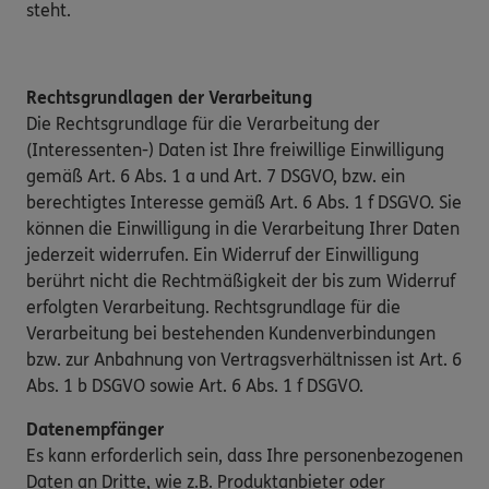
steht.
Rechtsgrundlagen der Verarbeitung
Die Rechtsgrundlage für die Verarbeitung der
(Interessenten-) Daten ist Ihre freiwillige Einwilligung
gemäß Art. 6 Abs. 1 a und Art. 7 DSGVO, bzw. ein
berechtigtes Interesse gemäß Art. 6 Abs. 1 f DSGVO. Sie
können die Einwilligung in die Verarbeitung Ihrer Daten
jederzeit widerrufen. Ein Widerruf der Einwilligung
berührt nicht die Rechtmäßigkeit der bis zum Widerruf
erfolgten Verarbeitung. Rechtsgrundlage für die
Verarbeitung bei bestehenden Kundenverbindungen
bzw. zur Anbahnung von Vertragsverhältnissen ist Art. 6
Abs. 1 b DSGVO sowie Art. 6 Abs. 1 f DSGVO.
Datenempfänger
Es kann erforderlich sein, dass Ihre personenbezogenen
Daten an Dritte, wie z.B. Produktanbieter oder