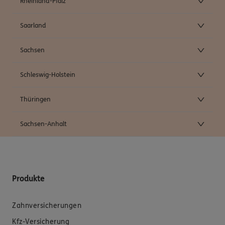
Rheinland-Pfalz
Saarland
Sachsen
Schleswig-Holstein
Thüringen
Sachsen-Anhalt
Produkte
Zahnversicherungen
Kfz-Versicherung