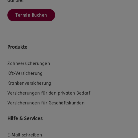
auf Sie!
Termin Buchen
Produkte
Zahnversicherungen
Kfz-Versicherung
Krankenversicherung
Versicherungen für den privaten Bedarf
Versicherungen für Geschäftskunden
Hilfe & Services
E-Mail schreiben