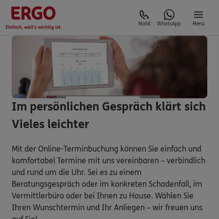
Mobil
WhatsApp
Menü
Im persönlichen Gespräch klärt sich
Vieles leichter
Mit der Online-Terminbuchung können Sie einfach und
komfortabel Termine mit uns vereinbaren – verbindlich
und rund um die Uhr. Sei es zu einem
Beratungsgespräch oder im konkreten Schadenfall, im
Vermittlerbüro oder bei Ihnen zu Hause. Wählen Sie
Ihren Wunschtermin und Ihr Anliegen – wir freuen uns