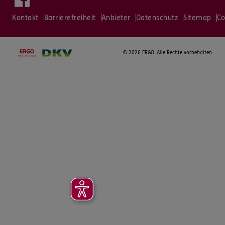
Kontakt
Barrierefreiheit
Anbieter
Datenschutz
Sitemap
Co
©
2026 ERGO. Alle Rechte vorbehalten.