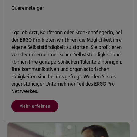
Quereinsteiger
Egal ob Arzt, Kaufmann oder Krankenpflegerin, bei
der ERGO Pro bieten wir Ihnen die Möglichkeit ihre
eigene Selbstständigkeit zu starten. Sie profitieren
von der unternehmerischen Selbstständigkeit und
können Ihre ganz persönlichen Talente einbringen.
Ihre kommunikativen und organisatorischen
Fähigkeiten sind bei uns gefragt. Werden Sie als
eigenständiger Unternehmer Teil des ERGO Pro
Netzwerkes.
Mehr erfahren