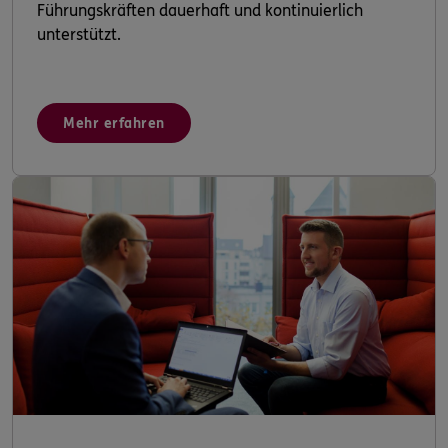
Führungskräften dauerhaft und kontinuierlich
unterstützt.
Mehr erfahren