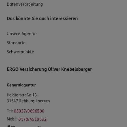
Datenverarbeitung
Das könnte Sie auch interessieren
Unsere Agentur
Standorte
Schwerpunkte
ERGO Versicherung Oliver Knebelsberger
Generalagentur
Heidtorstraße 13
31547 Rehburg-Loccum
Tel:
05037/9696500
Mobil:
0170/4519632