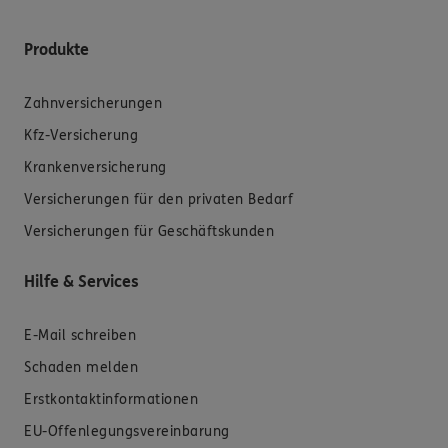
Produkte
Zahnversicherungen
Kfz-Versicherung
Krankenversicherung
Versicherungen für den privaten Bedarf
Versicherungen für Geschäftskunden
Hilfe & Services
E-Mail schreiben
Schaden melden
Erstkontaktinformationen
EU-Offenlegungsvereinbarung