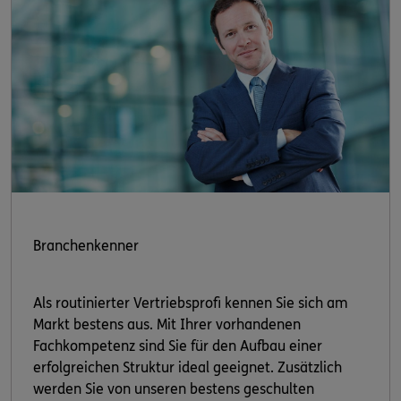
Branchenkenner
Als routinierter Vertriebsprofi kennen Sie sich am
Markt bestens aus. Mit Ihrer vorhandenen
Fachkompetenz sind Sie für den Aufbau einer
erfolgreichen Struktur ideal geeignet. Zusätzlich
werden Sie von unseren bestens geschulten