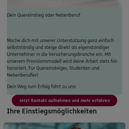
Dein Quereinstieg oder Nebenberuf
Mache dich mit unserer Unterstützung ganz einfach
selbstständig und steige direkt als eigenständiger
Unternehmer in die Versicherungsbranche ein. Mit
unserem Provisionsmodell wird deine Arbeit stets fair
honoriert. Für Quereinsteiger, Studenten und
Nebenberufler!
Dein Weg zum Erfolg führt zu uns:
Jetzt Kontakt aufnehmen und mehr erfahren
Ihre Einstiegsmöglichkeiten