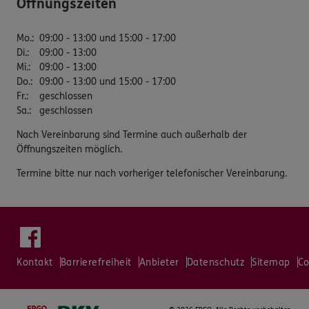
Öffnungszeiten
Mo.
:
09:00 - 13:00 und 15:00 - 17:00
Di.
:
09:00 - 13:00
Mi.
:
09:00 - 13:00
Do.
:
09:00 - 13:00 und 15:00 - 17:00
Fr.
:
geschlossen
Sa.
:
geschlossen
Nach Vereinbarung sind Termine auch außerhalb der
Öffnungszeiten möglich.
Termine bitte nur nach vorheriger telefonischer Vereinbarung.
Kontakt
Barrierefreiheit
Anbieter
Datenschutz
Sitemap
Co