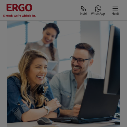
Mobil
WhatsApp
Menü