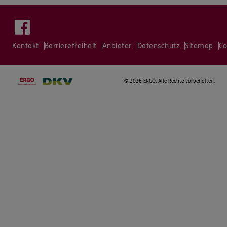
Kontakt
Barrierefreiheit
Anbieter
Datenschutz
Sitemap
Co
©
2026 ERGO. Alle Rechte vorbehalten.