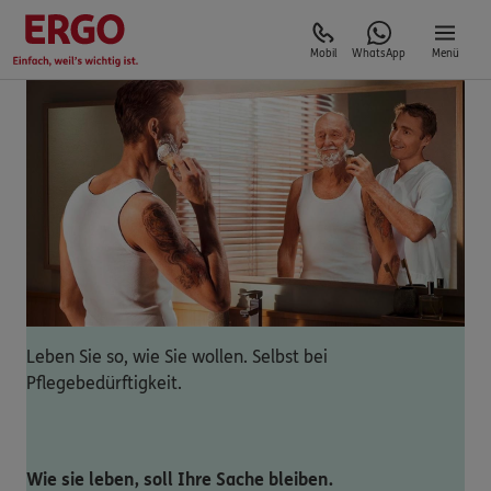
Mobil
WhatsApp
Menü
Leben Sie so, wie Sie wollen. Selbst bei
Pflegebedürftigkeit.
Wie sie leben, soll Ihre Sache bleiben.