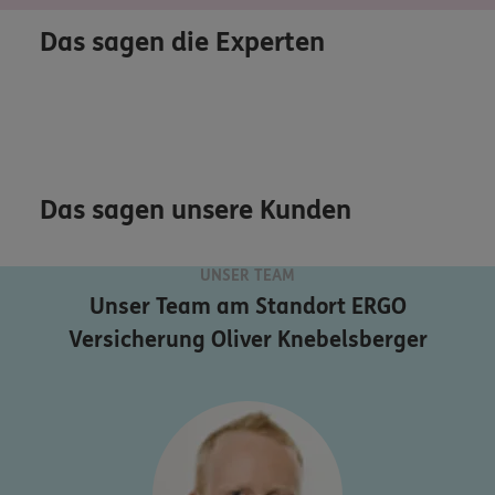
Das sagen die Experten
Das sagen unsere Kunden
UNSER TEAM
Unser Team am Standort
ERGO
Versicherung Oliver Knebelsberger