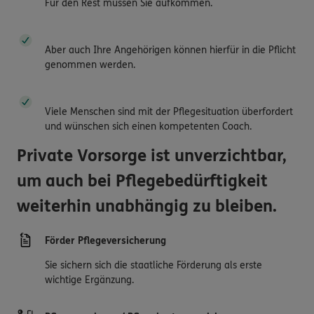
Für den Rest müssen Sie aufkommen.
Aber auch Ihre Angehörigen können hierfür in die Pflicht
genommen werden.
Viele Menschen sind mit der Pflegesituation überfordert
und wünschen sich einen kompetenten Coach.
Private Vorsorge ist unverzichtbar,
um auch bei Pflegebedürftigkeit
weiterhin unabhängig zu bleiben.
Förder Pflegeversicherung
Sie sichern sich die staatliche Förderung als erste
wichtige Ergänzung.