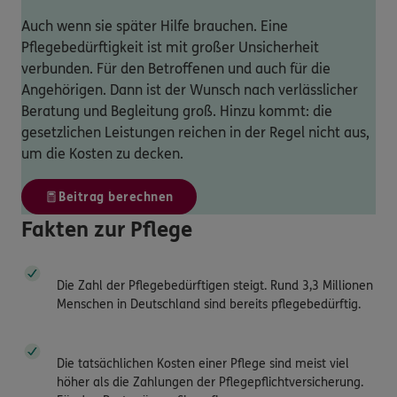
Auch wenn sie später Hilfe brauchen. Eine
Pflegebedürftigkeit ist mit großer Unsicherheit
verbunden. Für den Betroffenen und auch für die
Angehörigen. Dann ist der Wunsch nach verlässlicher
Beratung und Begleitung groß. Hinzu kommt: die
gesetzlichen Leistungen reichen in der Regel nicht aus,
um die Kosten zu decken.
Beitrag berechnen
Fakten zur Pflege
Die Zahl der Pflegebedürftigen steigt. Rund 3,3 Millionen
Menschen in Deutschland sind bereits pflegebedürftig.
Die tatsächlichen Kosten einer Pflege sind meist viel
höher als die Zahlungen der Pflegepflichtversicherung.