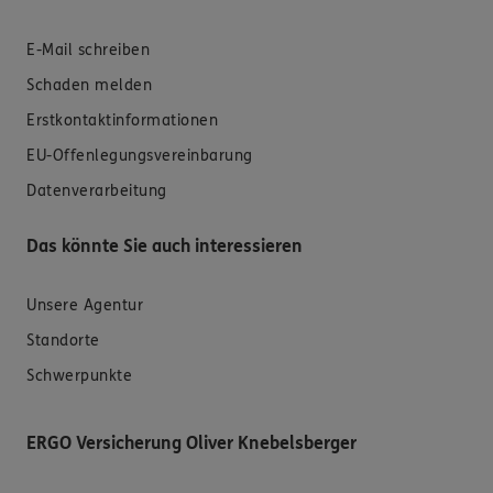
E-Mail schreiben
Schaden melden
Erstkontaktinformationen
EU-Offenlegungsvereinbarung
Datenverarbeitung
Das könnte Sie auch interessieren
Unsere Agentur
Standorte
Schwerpunkte
ERGO Versicherung Oliver Knebelsberger