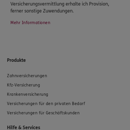
Versicherungsvermittlung erhalte ich Provision,
ferner sonstige Zuwendungen.
Mehr Informationen
Produkte
Zahnversicherungen
Kfz-Versicherung
Krankenversicherung
Versicherungen für den privaten Bedarf
Versicherungen für Geschäftskunden
Hilfe & Services