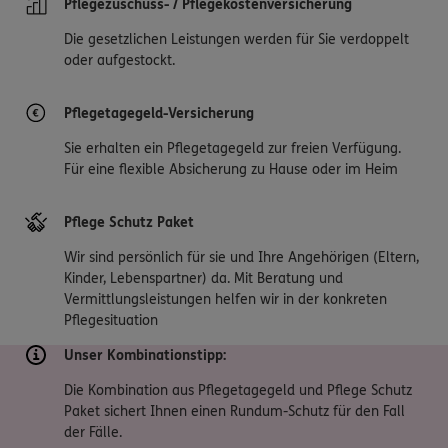
Pflegezuschuss- / Pflegekostenversicherung
Die gesetzlichen Leistungen werden für Sie verdoppelt
oder aufgestockt.
Pflegetagegeld-Versicherung
Sie erhalten ein Pflegetagegeld zur freien Verfügung.
Für eine flexible Absicherung zu Hause oder im Heim
Pflege Schutz Paket
Wir sind persönlich für sie und Ihre Angehörigen (Eltern,
Kinder, Lebenspartner) da. Mit Beratung und
Vermittlungsleistungen helfen wir in der konkreten
Pflegesituation
Unser Kombinationstipp:
Die Kombination aus Pflegetagegeld und Pflege Schutz
Paket sichert Ihnen einen Rundum-Schutz für den Fall
der Fälle.