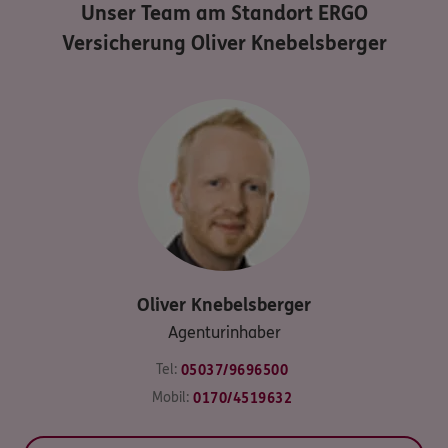
Unser Team am Standort
ERGO
Versicherung Oliver Knebelsberger
Oliver
Knebelsberger
Agenturinhaber
Tel:
05037/9696500
Mobil:
0170/4519632