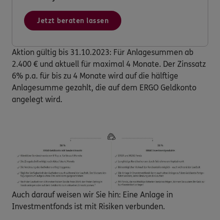
Jetzt beraten lassen
Aktion gültig bis 31.10.2023: Für Anlagesummen ab
2.400 € und aktuell für maximal 4 Monate. Der Zinssatz
6% p.a. für bis zu 4 Monate wird auf die hälftige
Anlagesumme gezahlt, die auf dem ERGO Geldkonto
angelegt wird.
Auch darauf weisen wir Sie hin: Eine Anlage in
Investmentfonds ist mit Risiken verbunden.