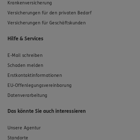
Krankenversicherung
Versicherungen für den privaten Bedarf
Versicherungen für Geschäftskunden
Hilfe & Services
E-Mail schreiben
Schaden melden
Erstkontaktinformationen
EU-Offenlegungsvereinbarung
Datenverarbeitung
Das könnte Sie auch interessieren
Unsere Agentur
Standorte