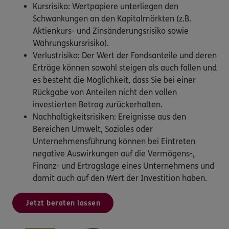
Kursrisiko: Wertpapiere unterliegen den
Schwankungen an den Kapitalmärkten (z.B.
Aktienkurs- und Zinsänderungsrisiko sowie
Währungskursrisiko).
Verlustrisiko: Der Wert der Fondsanteile und deren
Erträge können sowohl steigen als auch fallen und
es besteht die Möglichkeit, dass Sie bei einer
Rückgabe von Anteilen nicht den vollen
investierten Betrag zurückerhalten.
Nachhaltigkeitsrisiken: Ereignisse aus den
Bereichen Umwelt, Soziales oder
Unternehmensführung können bei Eintreten
negative Auswirkungen auf die Vermögens-,
Finanz- und Ertragslage eines Unternehmens und
damit auch auf den Wert der Investition haben.
Jetzt beraten lassen