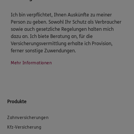
Ich bin verpflichtet, Ihnen Auskünfte zu meiner
Person zu geben. Sowohl Ihr Schutz als Verbraucher
sowie auch gesetzliche Regelungen halten mich
dazu an. Ich biete Beratung an, für die
Versicherungsvermittlung erhalte ich Provision,
ferner sonstige Zuwendungen.
Mehr Informationen
Produkte
Zahnversicherungen
Kfz-Versicherung