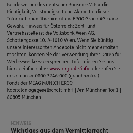
Bundesverbandes deutscher Banken e.V. Für die
Richtigkeit, Vollständigkeit und Aktualität dieser
Informationen übernimmt die ERGO Group AG keine
Gewähr. Hinweis für Österreich: Zahl- und
Vertriebsstelle ist die Volksbank Wien AG,
Schottengasse 10, A-1010 Wien. Wenn Sie künftig
unsere interessanten Angebote nicht mehr erhalten
möchten, können Sie der Verwendung Ihrer Daten für
Werbezwecke widersprechen. Informieren Sie uns
hierzu einfach über
www.ergo.de/info
oder rufen Sie
uns an unter 0800 3746-000 (gebührenfrei).
Fonds der MEAG MUNICH ERGO
Kapitalanlagegesellschaft mbH | Am Münchner Tor 1 |
80805 München
HINWEIS
Wichtiges aus dem Vermittlerrecht