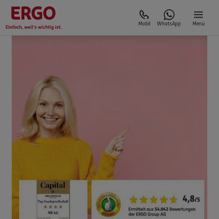
Mobil
WhatsApp
Menü