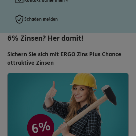
Kontakt aufnehmen
Schaden melden
6% Zinsen? Her damit!
Sichern Sie sich mit ERGO Zins Plus Chance
attraktive Zinsen