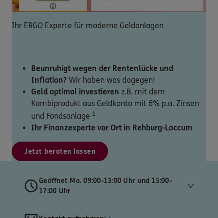
Ihr ERGO Experte für moderne Geldanlagen
Beunruhigt wegen der Rentenlücke und
Inflation?
Wir haben was dagegen!
Geld optimal investieren
z.B. mit dem
Kombiprodukt aus Geldkonto mit 6% p.a. Zinsen
1
und Fondsanlage
Ihr Finanzexperte vor Ort in Rehburg-Loccum
Jetzt beraten lassen
Geöffnet Mo. 09:00-13:00 Uhr und 15:00-
17:00 Uhr