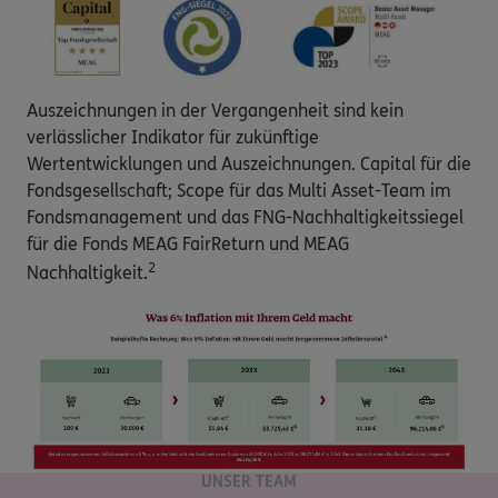
Auszeichnungen in der Vergangenheit sind kein
verlässlicher Indikator für zukünftige
Wertentwicklungen und Auszeichnungen. Capital für die
Fondsgesellschaft; Scope für das Multi Asset-Team im
Fondsmanagement und das FNG-Nachhaltigkeitssiegel
für die Fonds MEAG FairReturn und MEAG
2
Nachhaltigkeit.
UNSER TEAM